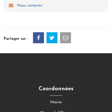
Nous contacter
Partager sur :
Coordonnées
Mairie