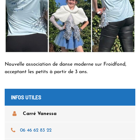
Nouvelle association de danse moderne sur Froidfond,
acceptant les petits à partir de 3 ans.
INFOS UTILES
Carré Vanessa
06 46 62 83 22