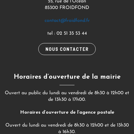
55, rue de l’Océan
85300 FROIDFOND
contact@froidfond.fr
tel : 02 51 35 53 44
NOUS CONTACTER
Horaires d’ouverture de la mairie
Ouvert au public du lundi au vendredi de 8h30 à 12h00 et
de 13h30 à 17h00.
Horaires d’ouverture de l’agence postale
Ouvert du lundi au vendredi de 8h30 à 12h00 et de 13h30
à 16h30.