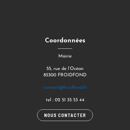
Coordonnées
Mairie
55, rue de l’Océan
85300 FROIDFOND
contact@froidfond.fr
tel : 02 51 35 53 44
NOUS CONTACTER