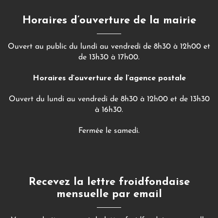
Horaires d’ouverture de la mairie
Ouvert au public du lundi au vendredi de 8h30 à 12h00 et
de 13h30 à 17h00.
Horaires d’ouverture de l’agence postale
Ouvert du lundi au vendredi de 8h30 à 12h00 et de 13h30
à 16h30.
Fermée le samedi.
Recevez la lettre froidfondaise
mensuelle par email