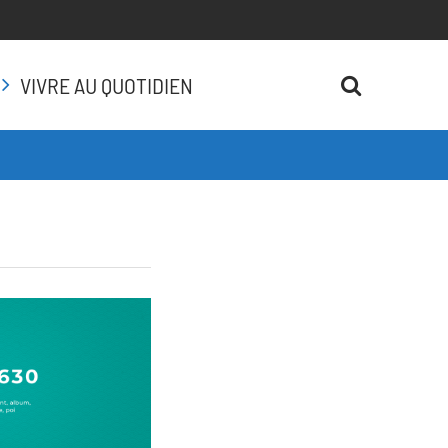
VIVRE AU QUOTIDIEN
RECHERCH