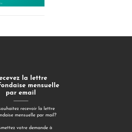
ecevez la lettre
fondaise mensuelle
par email
ouhaitez recevoir la lettre
ondaise mensuelle par mail?
smettez votre demande à