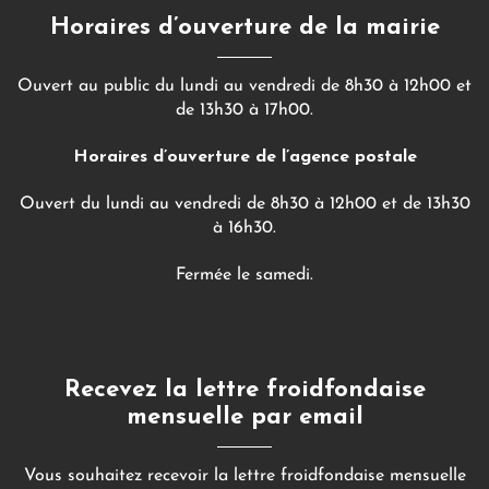
Horaires d’ouverture de la mairie
Ouvert au public du lundi au vendredi de 8h30 à 12h00 et
de 13h30 à 17h00.
Horaires d’ouverture de l’agence postale
Ouvert du lundi au vendredi de 8h30 à 12h00 et de 13h30
à 16h30.
Fermée le samedi.
Recevez la lettre froidfondaise
mensuelle par email
Vous souhaitez recevoir la lettre froidfondaise mensuelle