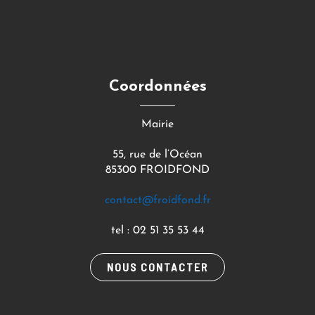
Coordonnées
Mairie
55, rue de l’Océan
85300 FROIDFOND
contact@froidfond.fr
tel : 02 51 35 53 44
NOUS CONTACTER