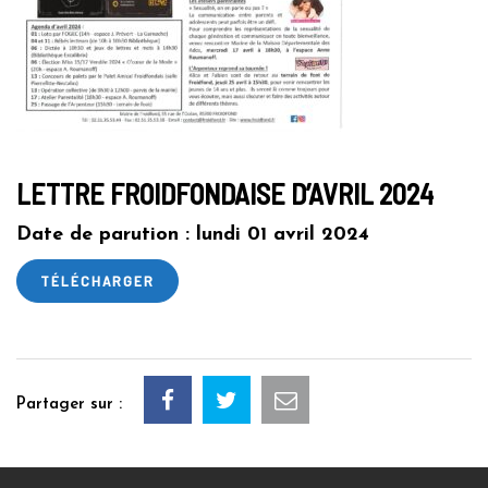
LETTRE FROIDFONDAISE D’AVRIL 2024
Date de parution : lundi 01 avril 2024
TÉLÉCHARGER
Partager sur :