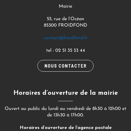
Mairie
55, rue de l’Océan
85300 FROIDFOND
contact@froidfond.fr
tel : 02 51 35 53 44
NOUS CONTACTER
Horaires d’ouverture de la mairie
Ouvert au public du lundi au vendredi de 8h30 à 12h00 et
de 13h30 à 17h00.
Horaires d’ouverture de l’agence postale