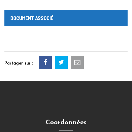
DOCUMENT ASSOCIÉ
Partager sur :
Coordonnées