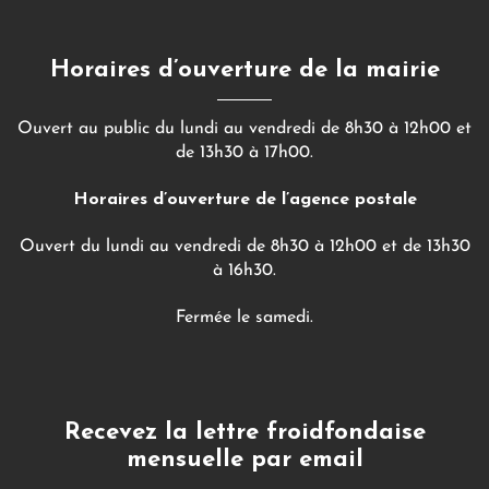
Horaires d’ouverture de la mairie
Ouvert au public du lundi au vendredi de 8h30 à 12h00 et
de 13h30 à 17h00.
Horaires d’ouverture de l’agence postale
Ouvert du lundi au vendredi de 8h30 à 12h00 et de 13h30
à 16h30.
Fermée le samedi.
Recevez la lettre froidfondaise
mensuelle par email